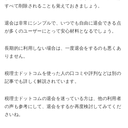
すべて削除されることも覚えておきましょう。
退会は非常にシンプルで、いつでも自由に退会できる点
が多くのユーザーにとって安心材料となるでしょう。
長期的に利用しない場合は、一度退会をするのも悪くあ
りません。
税理士ドットコムを使った人の口コミや評判などは別の
記事でも詳しく解説されています。
税理士ドットコムの退会を迷っている方は、他の利用者
の声も参考にして、退会をするか再度検討してみてくだ
さいね。