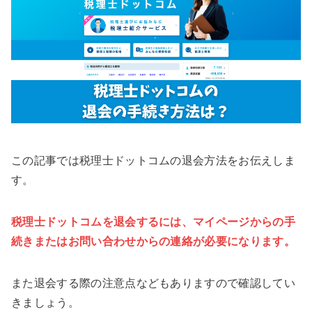
この記事では税理士ドットコムの退会方法をお伝えしま
す。
税理士ドットコムを退会するには、マイページからの手
続きまたはお問い合わせからの連絡が必要になります。
また退会する際の注意点などもありますので確認してい
きましょう。