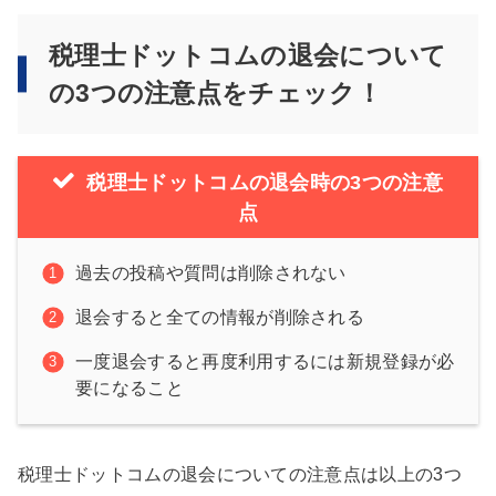
税理士ドットコムの退会について
の3つの注意点をチェック！
税理士ドットコムの退会時の3つの注意
点
過去の投稿や質問は削除されない
退会すると全ての情報が削除される
一度退会すると再度利用するには新規登録が必
要になること
税理士ドットコムの退会についての注意点は以上の3つ