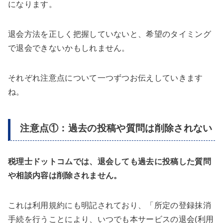
になります。
退会方法を正しく把握していないと、希望のタイミング
で退会できないかもしれません。
それぞれ注意点について一つずつお伝えしていきます
ね。
注意点①：過去の投稿や質問は削除されない
税理士ドットコムでは、退会しても過去に投稿した質問
や相談内容は削除されません。
これは利用規約にも明記されており、「所定の登録抹消
手続を行うことにより、いつでも本サービスの退会(利用