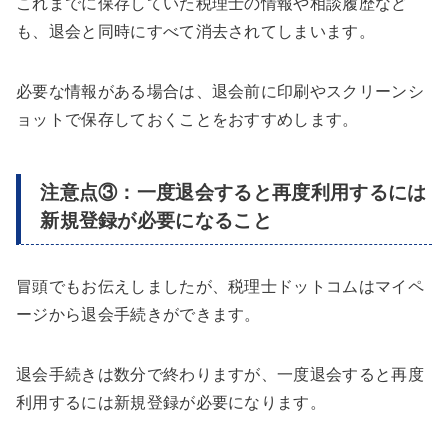
これまでに保存していた税理士の情報や相談履歴など
も、退会と同時にすべて消去されてしまいます。
必要な情報がある場合は、退会前に印刷やスクリーンシ
ョットで保存しておくことをおすすめします。
注意点③：一度退会すると再度利用するには
新規登録が必要になること
冒頭でもお伝えしましたが、税理士ドットコムはマイペ
ージから退会手続きができます。
退会手続きは数分で終わりますが、一度退会すると再度
利用するには新規登録が必要になります。