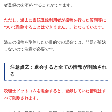
者登録の抹消)をすることができます。
ただし、過去に当該登録利用者が投稿を行った質問等に
ついて削除することはできません。」となっています。
過去の投稿を削除したい目的での退会では、問題が解決
しないので注意が必要です。
注意点②：退会すると全ての情報が削除され
る
税理士ドットコムを退会すると、登録していた情報はす
べて削除されます。