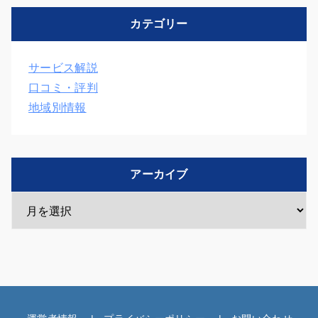
カテゴリー
サービス解説
口コミ・評判
地域別情報
アーカイブ