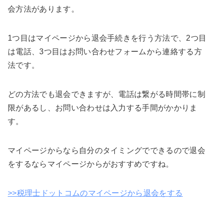
会方法があります。
1つ目はマイページから退会手続きを行う方法で、2つ目
は電話、3つ目はお問い合わせフォームから連絡する方
法です。
どの方法でも退会できますが、電話は繋がる時間帯に制
限があるし、お問い合わせは入力する手間がかかりま
す。
マイページからなら自分のタイミングでできるので退会
をするならマイページからがおすすめですね。
>>税理士ドットコムのマイページから退会をする