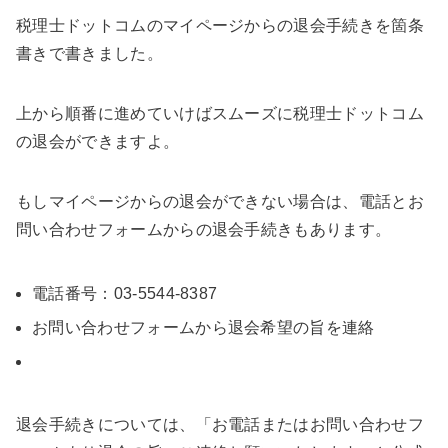
税理士ドットコムのマイページからの退会手続きを箇条
書きで書きました。
上から順番に進めていけばスムーズに税理士ドットコム
の退会ができますよ。
もしマイページからの退会ができない場合は、電話とお
問い合わせフォームからの退会手続きもあります。
電話番号：03-5544-8387
お問い合わせフォームから退会希望の旨を連絡
退会手続きについては、「お電話またはお問い合わせフ