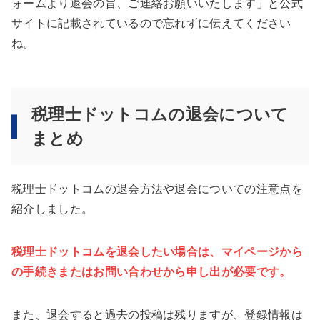
ォームより退会の旨、ご連絡お願いいたします」と公式
サイトに記載されているので忘れずに伝えてください
ね。
税理士ドットコムの退会について
まとめ
税理士ドットコムの退会方法や退会についての注意点を
紹介しました。
税理士ドットコムを退会したい場合は、マイページから
の手続きまたはお問い合わせから申し出が必要です。
また、退会すると過去の投稿は残りますが、登録情報は