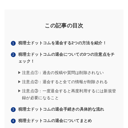
この記事の目次
税理士ドットコムを退会する2つの方法を紹介！
税理士ドットコムの退会についての3つの注意点をチ
ェック！
注意点①：過去の投稿や質問は削除されない
注意点②：退会すると全ての情報が削除される
注意点③：一度退会すると再度利用するには新規登
録が必要になること
税理士ドットコムの退会手続きの具体的な流れ
税理士ドットコムの退会についてまとめ