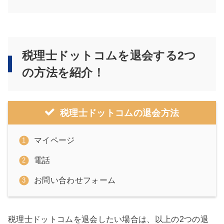
税理士ドットコムを退会する2つ
の方法を紹介！
税理士ドットコムの退会方法
マイページ
電話
お問い合わせフォーム
税理士ドットコムを退会したい場合は、以上の2つの退