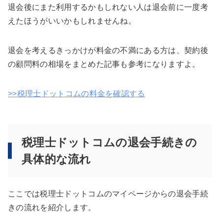
退会後にまた利用するかもしれない人は退会前に一度考
えたほうがいいかもしれませんね。
退会を考えるきっかけが料金の不満にある方は、契約後
の顧問料の相場をまとめた記事も参考になりますよ。
>>税理士ドットコムの料金を確認する
税理士ドットコムの退会手続きの
具体的な流れ
ここでは税理士ドットコムのマイページからの退会手続
きの流れを紹介します。