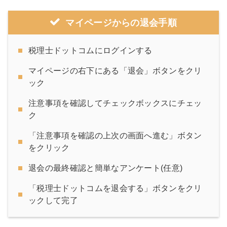
マイページからの退会手順
税理士ドットコムにログインする
マイページの右下にある「退会」ボタンをクリ
ック
注意事項を確認してチェックボックスにチェッ
ク
「注意事項を確認の上次の画面へ進む」ボタン
をクリック
退会の最終確認と簡単なアンケート(任意)
「税理士ドットコムを退会する」ボタンをクリ
ックして完了