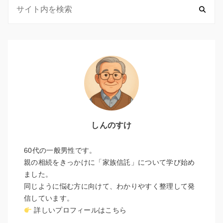
しんのすけ
60代の一般男性です。
親の相続をきっかけに「家族信託」について学び始め
ました。
同じように悩む方に向けて、わかりやすく整理して発
信しています。
詳しいプロフィールはこちら