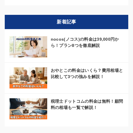
新着記事
nocos(ノコス)の料金は39,000円か
ら！プラン8つを徹底解説
おやとこの料金はいくら？費用相場と
比較して3つの強みを解説！
税理士ドットコムの料金は無料！顧問
料の相場も一覧で解説！