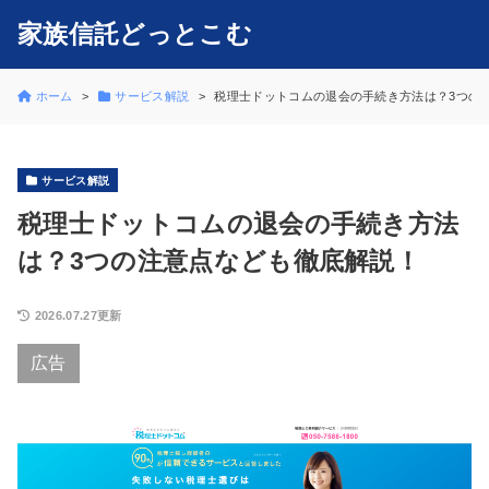
家族信託どっとこむ
ホーム
サービス解説
税理士ドットコムの退会の手続き方法は？3つの
サービス解説
税理士ドットコムの退会の手続き方法
は？3つの注意点なども徹底解説！
2026.07.27更新
広告