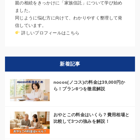
親の相続をきっかけに「家族信託」について学び始め
ました。
同じように悩む方に向けて、わかりやすく整理して発
信しています。
詳しいプロフィールはこちら
新着記事
nocos(ノコス)の料金は39,000円か
ら！プラン8つを徹底解説
おやとこの料金はいくら？費用相場と
比較して3つの強みを解説！