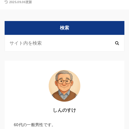
2025.09.06更新
検索
しんのすけ
60代の一般男性です。