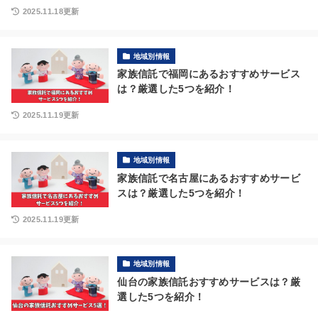
2025.11.18更新
地域別情報
家族信託で福岡にあるおすすめサービス
は？厳選した5つを紹介！
2025.11.19更新
地域別情報
家族信託で名古屋にあるおすすめサービ
スは？厳選した5つを紹介！
2025.11.19更新
地域別情報
仙台の家族信託おすすめサービスは？厳
選した5つを紹介！