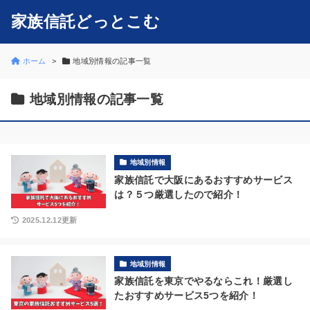
家族信託どっとこむ
ホーム
地域別情報の記事一覧
地域別情報の記事一覧
地域別情報
家族信託で大阪にあるおすすめサービス
は？５つ厳選したので紹介！
2025.12.12更新
地域別情報
家族信託を東京でやるならこれ！厳選し
たおすすめサービス5つを紹介！